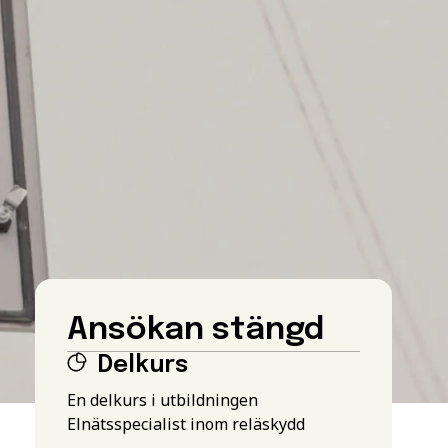
Ansökan stängd
Delkurs
En delkurs i utbildningen
Elnätsspecialist inom reläskydd