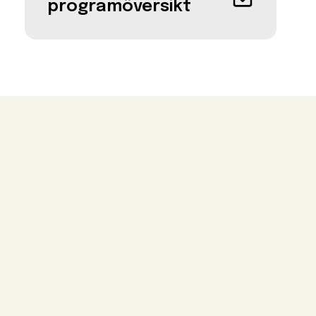
programöversikt