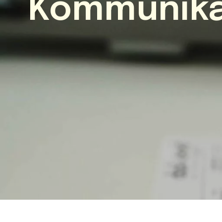
Kommunika