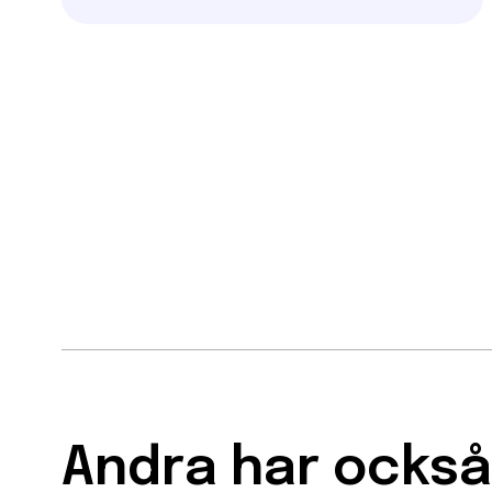
Andra har också 