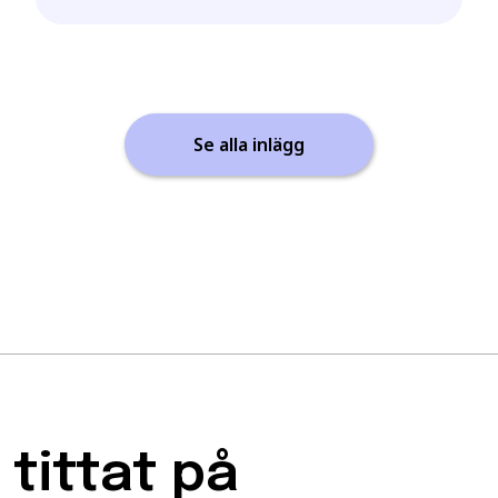
Se alla inlägg
tittat på