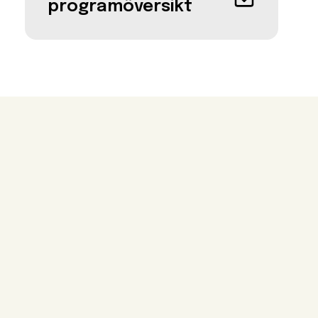
programöversikt