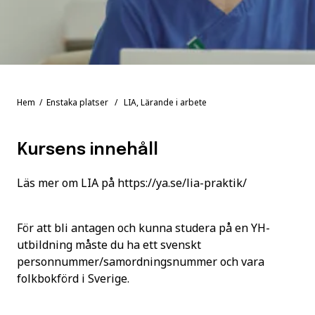
Hem
/
Enstaka platser
/ LIA, Lärande i arbete
Kursens innehåll
Läs mer om LIA på https://ya.se/lia-praktik/
För att bli antagen och kunna studera på en YH-
utbildning måste du ha ett svenskt
personnummer/samordningsnummer och vara
folkbokförd i Sverige.