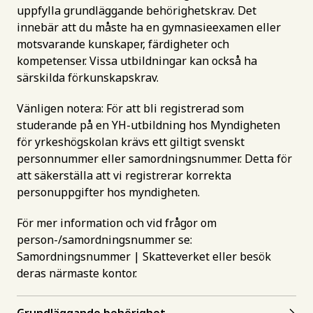
uppfylla grundläggande behörighetskrav. Det
innebär att du måste ha en gymnasieexamen eller
motsvarande kunskaper, färdigheter och
kompetenser. Vissa utbildningar kan också ha
särskilda förkunskapskrav.
Vänligen notera: För att bli registrerad som
studerande på en YH-utbildning hos Myndigheten
för yrkeshögskolan krävs ett giltigt svenskt
personnummer eller samordningsnummer. Detta för
att säkerställa att vi registrerar korrekta
personuppgifter hos myndigheten.
För mer information och vid frågor om
person-/samordningsnummer se:
Samordningsnummer | Skatteverket
eller besök
deras närmaste kontor.