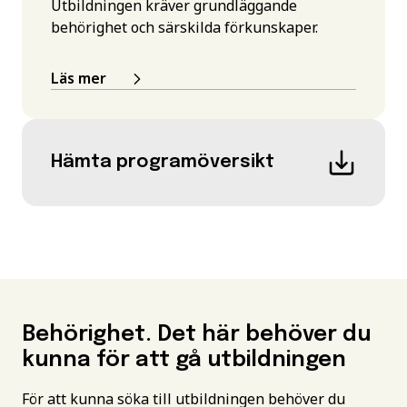
Utbildningen kräver grundläggande
behörighet och särskilda förkunskaper.
Läs mer
Hämta programöversikt
Behörighet. Det här behöver du
kunna för att gå utbildningen
För att kunna söka till utbildningen behöver du