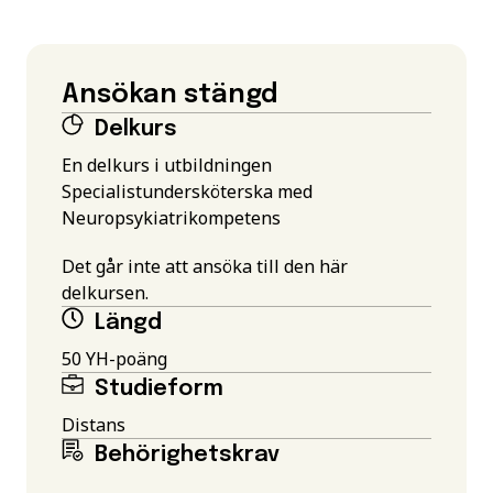
Ansökan stängd
Delkurs
En delkurs i utbildningen
Specialistundersköterska med
Neuropsykiatrikompetens
Det går inte att ansöka till den här
delkursen.
Längd
50 YH-poäng
Studieform
Distans
Behörighetskrav