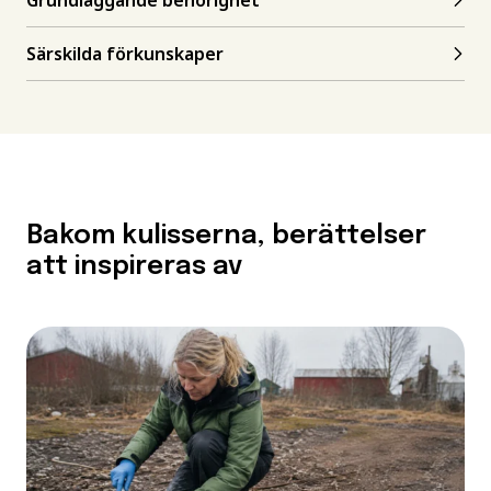
Grundläggande behörighet
Särskilda förkunskaper
Bakom kulisserna, berättelser
att inspireras av