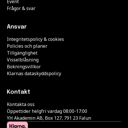
Event
Frågor & svar
Ansvar
Integritetspolicy & cookies
Policies och planer
Tillgänglighet
Visselblåsning
Bokningsvillkor
Klarnas dataskyddspolicy
Kontakt
Kontakta oss
Öppettider helgfri vardag 08:00-17:00
YH Akademin AB, Box 127, 791 23 Falun