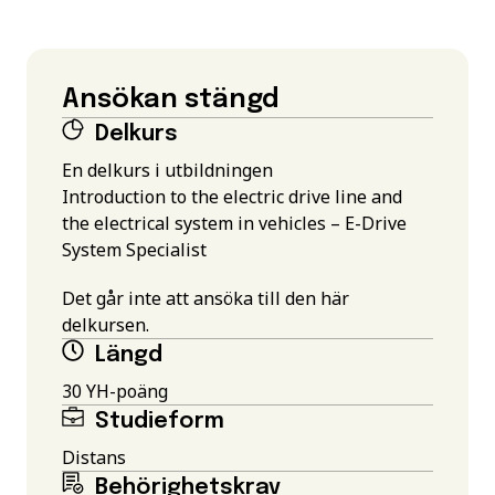
Ansökan stängd
Delkurs
En delkurs i utbildningen
Introduction to the electric drive line and
the electrical system in vehicles – E-Drive
System Specialist
Det går inte att ansöka till den här
delkursen.
Längd
30 YH-poäng
Studieform
Distans
Behörighetskrav