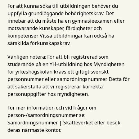
För att kunna söka till utbildningen behöver du
uppfylla grundläggande behörighetskrav. Det
innebär att du måste ha en gymnasieexamen eller
motsvarande kunskaper, färdigheter och
kompetenser. Vissa utbildningar kan också ha
särskilda förkunskapskrav.
Vänligen notera: För att bli registrerad som
studerande på en YH-utbildning hos Myndigheten
för yrkeshögskolan krävs ett giltigt svenskt
personnummer eller samordningsnummer. Detta för
att säkerställa att vi registrerar korrekta
personuppgifter hos myndigheten.
För mer information och vid frågor om
person-/samordningsnummer se:
Samordningsnummer | Skatteverket
eller besök
deras närmaste kontor.