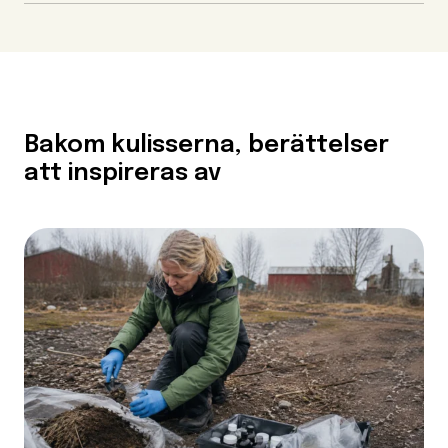
Bakom kulisserna, berättelser
att inspireras av