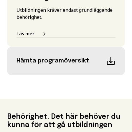
Utbildningen kräver endast grundläggande
behörighet.
Läs mer
Hämta programöversikt
Behörighet. Det här behöver du
kunna för att gå utbildningen