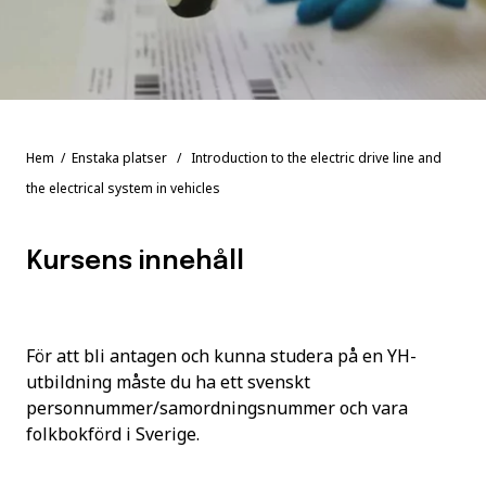
Hem
/
Enstaka platser
/ Introduction to the electric drive line and
the electrical system in vehicles
Kursens innehåll
För att bli antagen och kunna studera på en YH-
utbildning måste du ha ett svenskt
personnummer/samordningsnummer och vara
folkbokförd i Sverige.