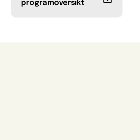
programöversikt