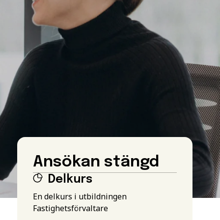
Ansökan stängd
Delkurs
En delkurs i utbildningen
Fastighetsförvaltare