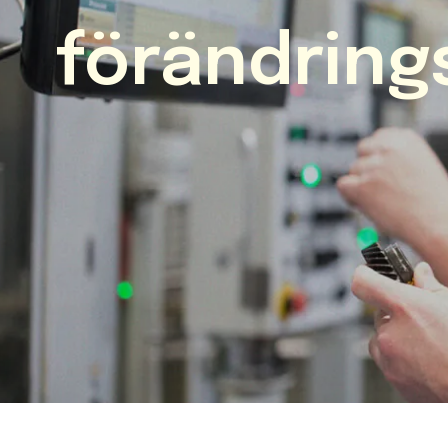
förändring