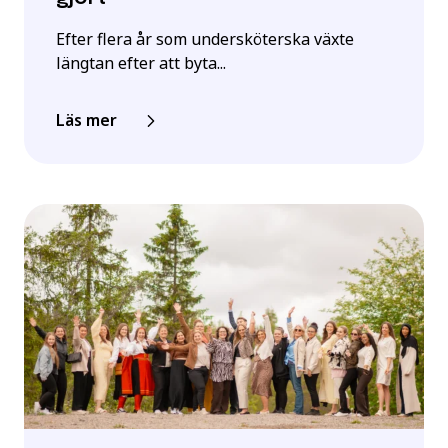
Efter flera år som undersköterska växte
längtan efter att byta...
Läs mer