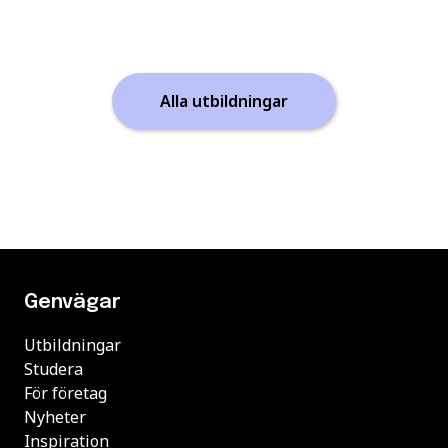
Alla utbildningar
Genvägar
Utbildningar
Studera
För företag
Nyheter
Inspiration