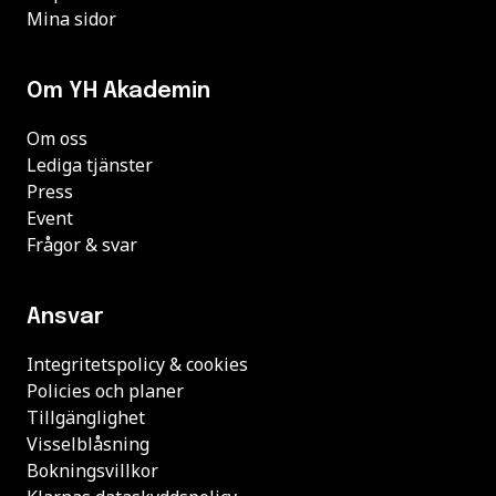
Mina sidor
Om YH Akademin
Om oss
Lediga tjänster
Press
Event
Frågor & svar
Ansvar
Integritetspolicy & cookies
Policies och planer
Tillgänglighet
Visselblåsning
Bokningsvillkor