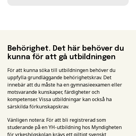
Behörighet. Det här behöver du
kunna för att gå utbildningen
För att kunna söka till utbildningen behöver du
uppfylla grundläggande behörighetskrav. Det
innebär att du måste ha en gymnasieexamen eller
motsvarande kunskaper, färdigheter och
kompetenser. Vissa utbildningar kan också ha
särskilda förkunskapskrav.
Vänligen notera: För att bli registrerad som
studerande på en YH-utbildning hos Myndigheten
för yrkeshögskolan krävs ett giltigt svenskt