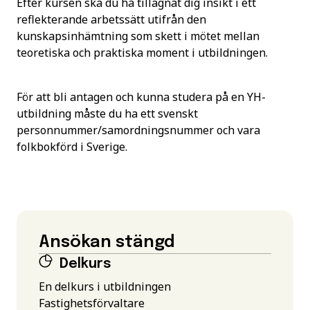
Efter kursen ska du ha tillägnat dig insikt i ett
reflekterande arbetssätt utifrån den
kunskapsinhämtning som skett i mötet mellan
teoretiska och praktiska moment i utbildningen.
För att bli antagen och kunna studera på en YH-
utbildning måste du ha ett svenskt
personnummer/samordningsnummer och vara
folkbokförd i Sverige.
Ansökan stängd
Delkurs
En delkurs i utbildningen
Fastighetsförvaltare