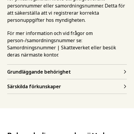
personnummer eller samordningsnummer. Detta för
att säkerställa att vi registrerar korrekta
personuppgifter hos myndigheten.
För mer information och vid frågor om
person-/samordningsnummer se:
Samordningsnummer | Skatteverket
eller besök
deras närmaste kontor.
Grundläggande behörighet
Särskilda förkunskaper