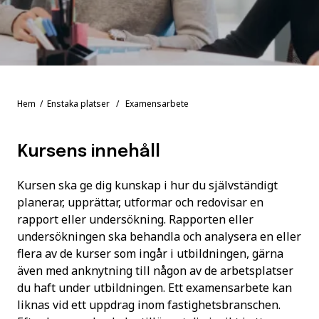
Hem
/
Enstaka platser
/ Examensarbete
Kursens innehåll
Kursen ska ge dig kunskap i hur du självständigt
planerar, upprättar, utformar och redovisar en
rapport eller undersökning. Rapporten eller
undersökningen ska behandla och analysera en eller
flera av de kurser som ingår i utbildningen, gärna
även med anknytning till någon av de arbetsplatser
du haft under utbildningen. Ett examensarbete kan
liknas vid ett uppdrag inom fastighetsbranschen.