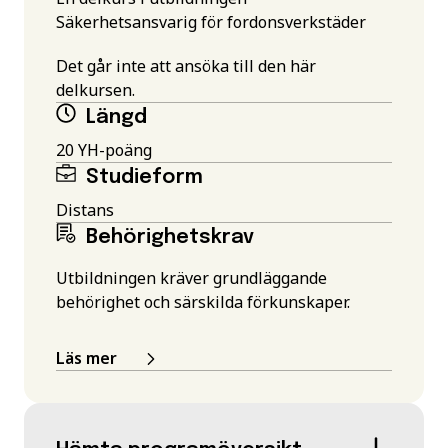
Säkerhetsansvarig för fordonsverkstäder
Det går inte att ansöka till den här
delkursen.
Längd
20 YH-poäng
Studieform
Distans
Behörighetskrav
Utbildningen kräver grundläggande
behörighet och särskilda förkunskaper.
Läs mer