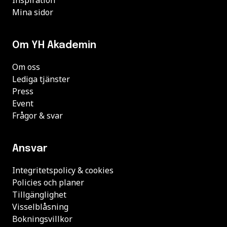
Mina sidor
Om YH Akademin
Om oss
Lediga tjänster
Press
Event
Frågor & svar
Ansvar
Integritetspolicy & cookies
Policies och planer
Tillgänglighet
Visselblåsning
Bokningsvillkor