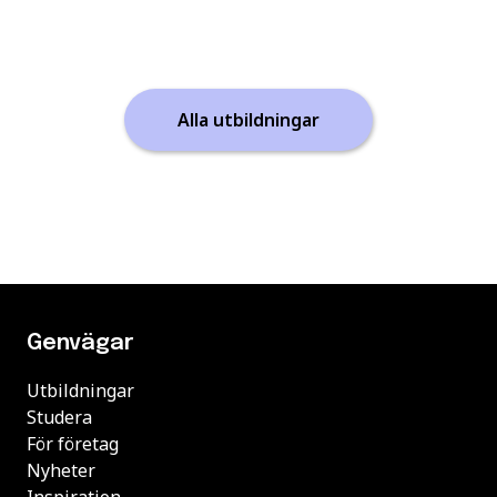
Alla utbildningar
Genvägar
Utbildningar
Studera
För företag
Nyheter
Inspiration