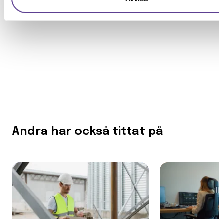
Andra har också tittat på