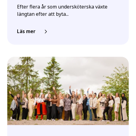
Efter flera år som undersköterska växte
längtan efter att byta...
Läs mer