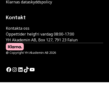
Klarnas dataskyddspolicy
Kontakt
Kontakta oss
Öppettider helgfri vardag 08:00-17:00
YH Akademin AB, Box 127, 791 23 Falun
@ Copyright YH Akademin AB 2026
Facebook
Instagram
LinkedIn
TikTok
YouTube