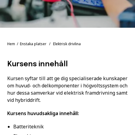
Hem
/
Enstaka platser
/ Elektrisk drivlina
Kursens innehåll
Kursen syftar till att ge dig specialiserade kunskaper
om huvud- och delkomponenter i högvoltssystem och
hur dessa samverkar vid elektrisk framdrivning samt
vid hybriddrift.
Kursens huvudsakliga innehåll:
Batteriteknik