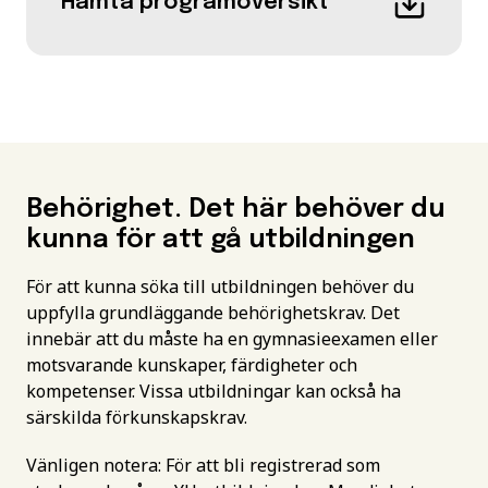
Hämta programöversikt
Behörighet. Det här behöver du
kunna för att gå utbildningen
För att kunna söka till utbildningen behöver du
uppfylla grundläggande behörighetskrav. Det
innebär att du måste ha en gymnasieexamen eller
motsvarande kunskaper, färdigheter och
kompetenser. Vissa utbildningar kan också ha
särskilda förkunskapskrav.
Vänligen notera: För att bli registrerad som