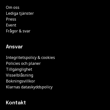
Om oss
Lediga tjänster
Press
Event
Frågor & svar
Ansvar
Integritetspolicy & cookies
Policies och planer
Tillgänglighet
Visselblåsning
Bokningsvillkor
Klarnas dataskyddspolicy
Kontakt