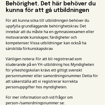
Behörighet. Det här behöver du
kunna för att gå utbildningen
För att kunna söka till utbildningen behöver du
uppfylla grundläggande behörighetskrav. Det
innebär att du måste ha en gymnasieexamen eller
motsvarande kunskaper, färdigheter och
kompetenser. Vissa utbildningar kan också ha
särskilda förkunskapskrav.
Vänligen notera: För att bli registrerad som
studerande på en YH-utbildning hos Myndigheten
för yrkeshögskolan krävs ett giltigt svenskt
personnummer eller samordningsnummer. Detta för
att säkerställa att vi registrerar korrekta
personuppgifter hos myndigheten.
För mer information och vid frågor om
person-/samordningsnummer se: