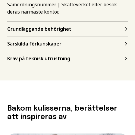
Samordningsnummer | Skatteverket
eller besök
deras närmaste kontor.
Grundläggande behörighet
Särskilda förkunskaper
Krav på teknisk utrustning
Bakom kulisserna, berättelser
att inspireras av