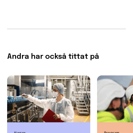
Andra har också tittat på
Kurser
Program