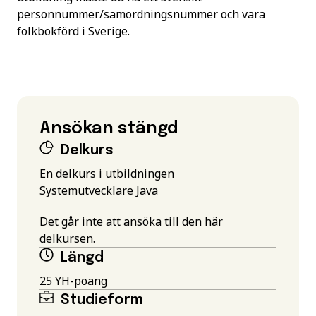
personnummer/samordningsnummer och vara
folkbokförd i Sverige.
Ansökan stängd
Delkurs
En delkurs i utbildningen
Systemutvecklare Java
Det går inte att ansöka till den här
delkursen.
Längd
25 YH-poäng
Studieform