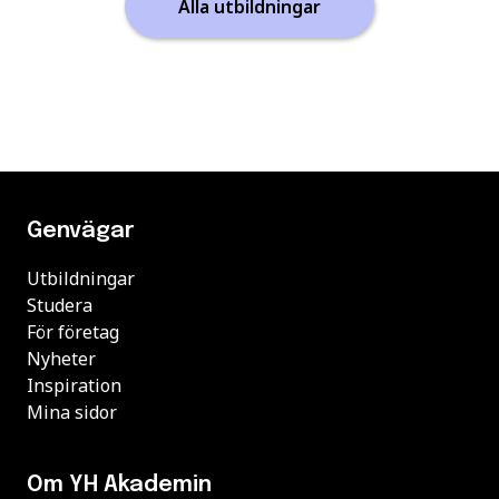
Alla utbildningar
Genvägar
Utbildningar
Studera
För företag
Nyheter
Inspiration
Mina sidor
Om YH Akademin