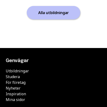
Alla utbildningar
Genvägar
Utbildningar
Studera
För företag
Nyheter
Inspiration
Mina sidor