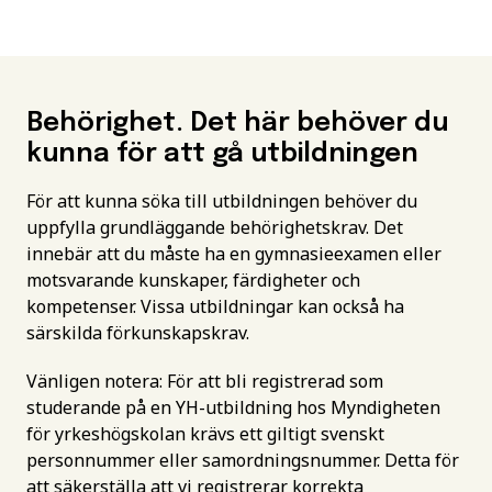
Behörighet. Det här behöver du
kunna för att gå utbildningen
För att kunna söka till utbildningen behöver du
uppfylla grundläggande behörighetskrav. Det
innebär att du måste ha en gymnasieexamen eller
motsvarande kunskaper, färdigheter och
kompetenser. Vissa utbildningar kan också ha
särskilda förkunskapskrav.
Vänligen notera: För att bli registrerad som
studerande på en YH-utbildning hos Myndigheten
för yrkeshögskolan krävs ett giltigt svenskt
personnummer eller samordningsnummer. Detta för
att säkerställa att vi registrerar korrekta