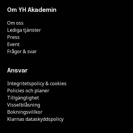
Om YH Akademin
Om oss
Lediga tjänster
Press
Event
Frågor & svar
Ansvar
Integritetspolicy & cookies
Policies och planer
Tillgänglighet
Visselblåsning
Bokningsvillkor
Klarnas dataskyddspolicy