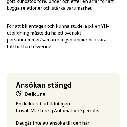
gott kundstöd före, under och efter en affär för att
bygga relationer och stärka varumärket.
För att bli antagen och kunna studera på en YH-
utbildning måste du ha ett svenskt
personnummer/samordningsnummer och vara
folkbokförd i Sverige.
Ansökan stängd
Delkurs
En delkurs i utbildningen
Privat: Marketing Automation Specialist
Det går inte att ansöka till den här