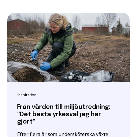
Inspiration
Från vården till miljöutredning:
”Det bästa yrkesval jag har
gjort”
Efter flera år som undersköterska växte