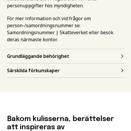
personuppgifter hos myndigheten.
För mer information och vid frågor om
person-/samordningsnummer se:
Samordningsnummer | Skatteverket
eller besök
deras närmaste kontor.
Grundläggande behörighet
Särskilda förkunskaper
Bakom kulisserna, berättelser
att inspireras av