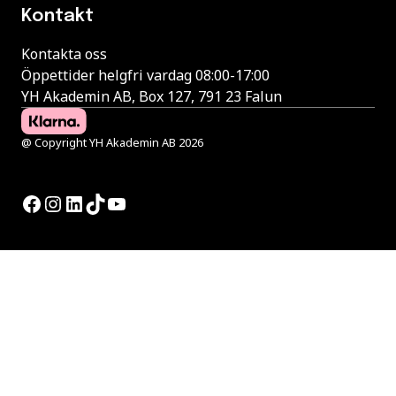
Kontakt
Kontakta oss
Öppettider helgfri vardag 08:00-17:00
YH Akademin AB, Box 127, 791 23 Falun
@ Copyright YH Akademin AB 2026
Facebook
Instagram
LinkedIn
TikTok
YouTube