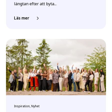
längtan efter att byta...
Läs mer
Inspiration, Nyhet