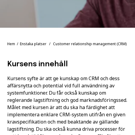
Hem
/
Enstaka platser
/ Customer relationship management (CRM)
Kursens innehåll
Kursens syfte är att ge kunskap om CRM och dess
affärsnytta och potential vid full användning av
systemfunktioner. Du får också kunskap om
reglerande lagstiftning och god marknadsföringssed.
Målet med kursen är att du ska ha färdighet att
implementera enklare CRM-system utifrån en given
kravspecifikation och med beaktande av gällande
lagstiftning. Du ska också kunna driva processer för