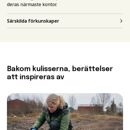
deras närmaste kontor.
Särskilda förkunskaper
Bakom kulisserna, berättelser
att inspireras av