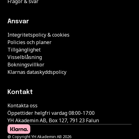
Frågor & svar
Ansvar
Integritetspolicy & cookies
Policies och planer
Tillgänglighet
Visselblåsning
Bokningsvillkor
Klarnas dataskyddspolicy
Kontakt
Kontakta oss
Öppettider helgfri vardag 08:00-17:00
YH Akademin AB, Box 127, 791 23 Falun
@ Copyright YH Akademin AB 2026