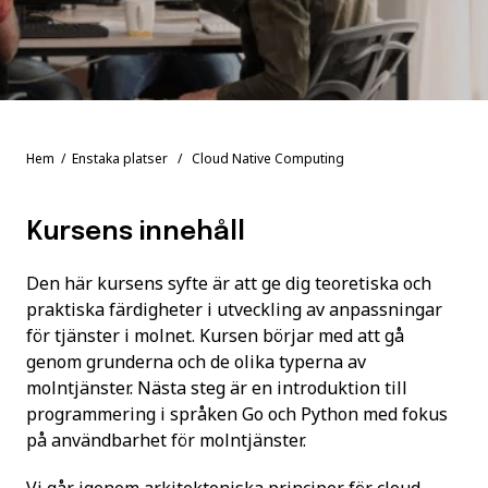
Hem
/
Enstaka platser
/ Cloud Native Computing
Kursens innehåll
Den här kursens syfte är att ge dig teoretiska och
praktiska färdigheter i utveckling av anpassningar
för tjänster i molnet. Kursen börjar med att gå
genom grunderna och de olika typerna av
molntjänster. Nästa steg är en introduktion till
programmering i språken Go och Python med fokus
på användbarhet för molntjänster.