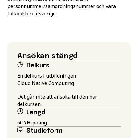
personnummer/samordningsnummer och vara
folkbokförd i Sverige.
Ansökan stängd
Delkurs
En delkurs i utbildningen
Cloud Native Computing
Det går inte att ansöka till den här
delkursen.
Längd
60 YH-poäng
Studieform