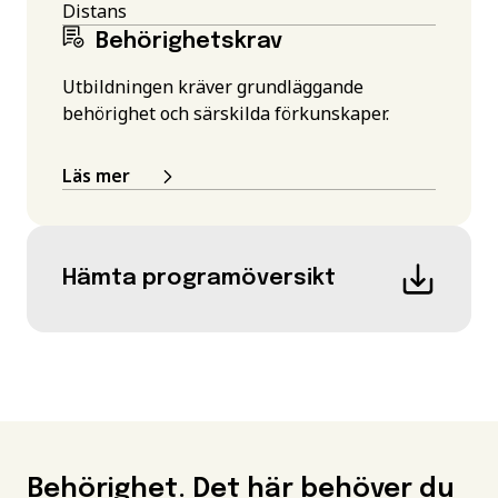
Distans
Behörighetskrav
Utbildningen kräver grundläggande
behörighet och särskilda förkunskaper.
Läs mer
Hämta programöversikt
Behörighet. Det här behöver du