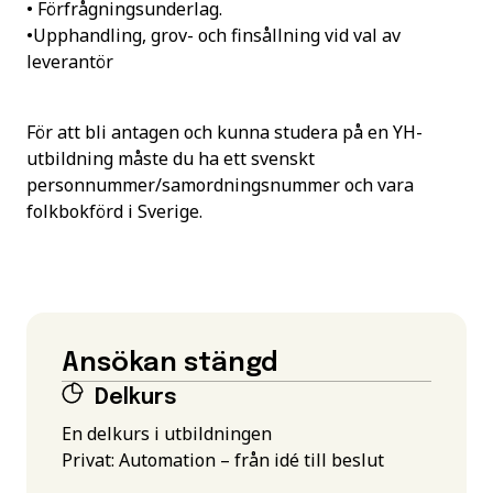
• Förfrågningsunderlag.
•Upphandling, grov- och finsållning vid val av
leverantör
För att bli antagen och kunna studera på en YH-
utbildning måste du ha ett svenskt
personnummer/samordningsnummer och vara
folkbokförd i Sverige.
Ansökan stängd
Delkurs
En delkurs i utbildningen
Privat: Automation – från idé till beslut