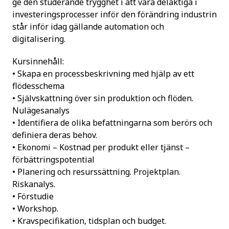
ge den studerande trygghet i att vara delaktiga i
investeringsprocesser inför den förändring industrin
står inför idag gällande automation och
digitalisering.
Kursinnehåll:
• Skapa en processbeskrivning med hjälp av ett
flödesschema
• Självskattning över sin produktion och flöden.
Nulägesanalys
• Identifiera de olika befattningarna som berörs och
definiera deras behov.
• Ekonomi – Kostnad per produkt eller tjänst –
förbättringspotential
• Planering och resurssättning. Projektplan.
Riskanalys.
• Förstudie
• Workshop.
• Kravspecifikation, tidsplan och budget.