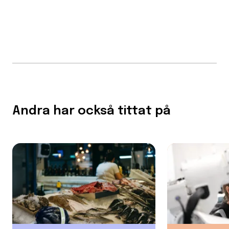
Andra har också tittat på