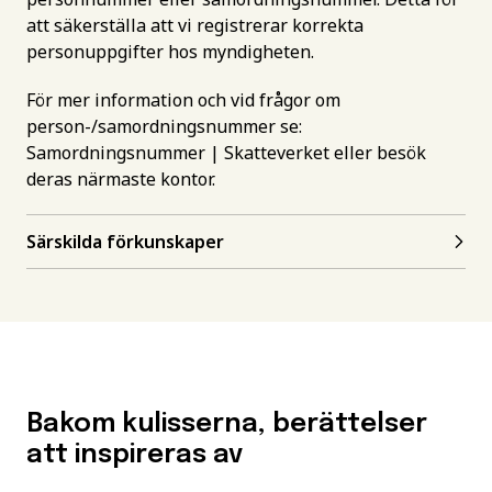
att säkerställa att vi registrerar korrekta
personuppgifter hos myndigheten.
För mer information och vid frågor om
person-/samordningsnummer se:
Samordningsnummer | Skatteverket
eller besök
deras närmaste kontor.
Särskilda förkunskaper
Bakom kulisserna, berättelser
att inspireras av