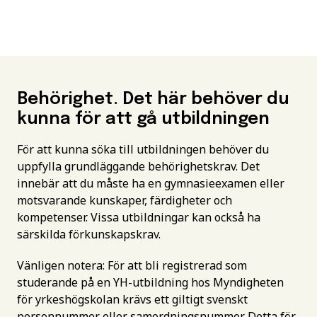
Behörighet. Det här behöver du
kunna för att gå utbildningen
För att kunna söka till utbildningen behöver du
uppfylla grundläggande behörighetskrav. Det
innebär att du måste ha en gymnasieexamen eller
motsvarande kunskaper, färdigheter och
kompetenser. Vissa utbildningar kan också ha
särskilda förkunskapskrav.
Vänligen notera: För att bli registrerad som
studerande på en YH-utbildning hos Myndigheten
för yrkeshögskolan krävs ett giltigt svenskt
personnummer eller samordningsnummer. Detta för