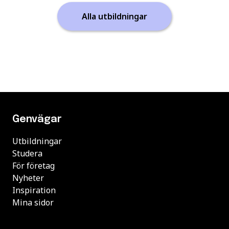
Alla utbildningar
Genvägar
Utbildningar
Studera
För företag
Nyheter
Inspiration
Mina sidor