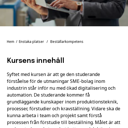
Hem
/
Enstaka platser
/ Beställarkompetens
Kursens innehåll
Syftet med kursen är att ge den studerande
förståelse för de utmaningar SME-bolag inom
industrin står inför nu med ökad digitalisering och
automation. De studerande kommer få
grundläggande kunskaper inom produktionsteknik,
processer, förstudier och kravställning. Vidare ska de
kunna arbeta i team och projekt samt förstå
processen från förstudie till beställning. Målet är att