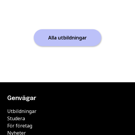
Alla utbildningar
Genvägar
Utbildningar
Studera
För företag
Nyheter