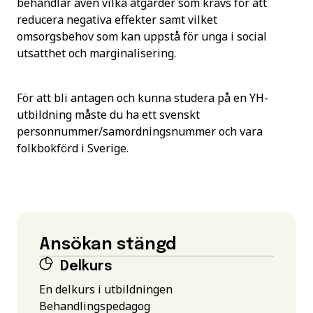
behandlar även vilka åtgärder som krävs för att
reducera negativa effekter samt vilket
omsorgsbehov som kan uppstå för unga i social
utsatthet och marginalisering.
För att bli antagen och kunna studera på en YH-
utbildning måste du ha ett svenskt
personnummer/samordningsnummer och vara
folkbokförd i Sverige.
Ansökan stängd
Delkurs
En delkurs i utbildningen
Behandlingspedagog