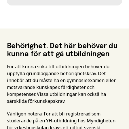
Behörighet. Det här behöver du
kunna för att gå utbildningen
För att kunna söka till utbildningen behöver du
uppfylla grundläggande behörighetskrav. Det
innebär att du måste ha en gymnasieexamen eller
motsvarande kunskaper, färdigheter och
kompetenser. Vissa utbildningar kan också ha
särskilda förkunskapskrav.
Vänligen notera: För att bli registrerad som
studerande på en YH-utbildning hos Myndigheten
för yrkeshögskolan krävs ett giltigt svenskt