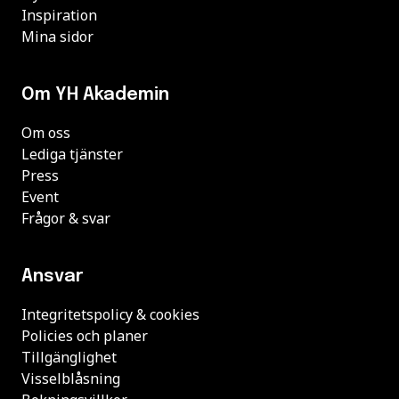
Inspiration
Mina sidor
Om YH Akademin
Om oss
Lediga tjänster
Press
Event
Frågor & svar
Ansvar
Integritetspolicy & cookies
Policies och planer
Tillgänglighet
Visselblåsning