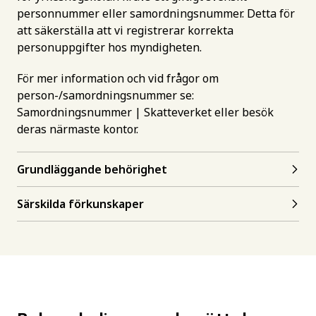
personnummer eller samordningsnummer. Detta för
att säkerställa att vi registrerar korrekta
personuppgifter hos myndigheten.
För mer information och vid frågor om
person-/samordningsnummer se:
Samordningsnummer | Skatteverket
eller besök
deras närmaste kontor.
Grundläggande behörighet
Särskilda förkunskaper