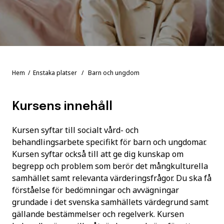
Hem
/
Enstaka platser
/ Barn och ungdom
Kursens innehåll
Kursen syftar till socialt vård- och
behandlingsarbete specifikt för barn och ungdomar.
Kursen syftar också till att ge dig kunskap om
begrepp och problem som berör det mångkulturella
samhället samt relevanta värderingsfrågor. Du ska få
förståelse för bedömningar och avvägningar
grundade i det svenska samhällets värdegrund samt
gällande bestämmelser och regelverk. Kursen