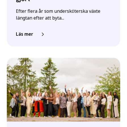
Efter flera år som undersköterska växte
längtan efter att byta...
Läs mer