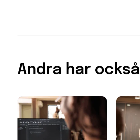
Andra har också 