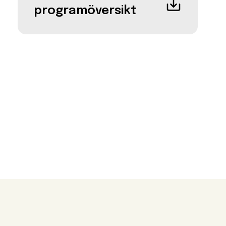
programöversikt