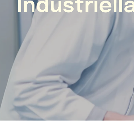
Industriell