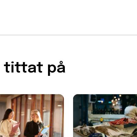
tittat på