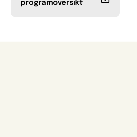
programöversikt