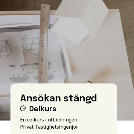
Ansökan stängd
Delkurs
En delkurs i utbildningen
Privat: Fastighetsingenjör