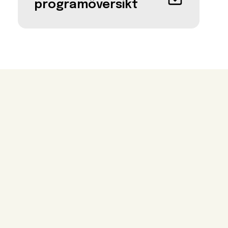
programöversikt