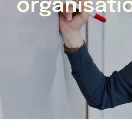
organisati