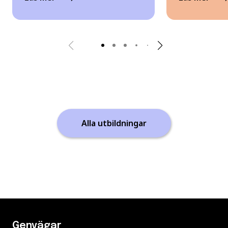
Alla utbildningar
Genvägar