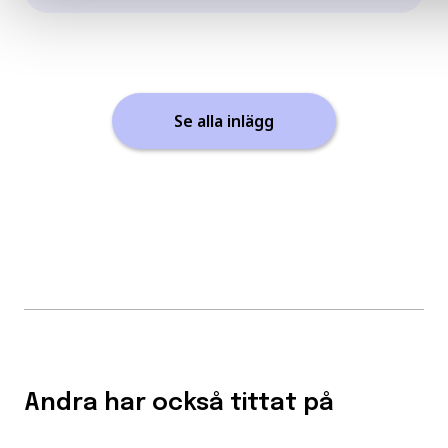
Se alla inlägg
Andra har också tittat på