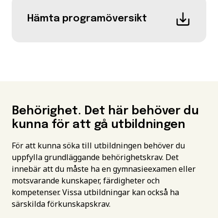
Hämta programöversikt
Behörighet. Det här behöver du
kunna för att gå utbildningen
För att kunna söka till utbildningen behöver du
uppfylla grundläggande behörighetskrav. Det
innebär att du måste ha en gymnasieexamen eller
motsvarande kunskaper, färdigheter och
kompetenser. Vissa utbildningar kan också ha
särskilda förkunskapskrav.