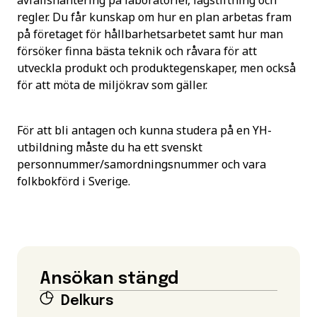
avfallshantering på laboratorier, lagstiftning och
regler. Du får kunskap om hur en plan arbetas fram
på företaget för hållbarhetsarbetet samt hur man
försöker finna bästa teknik och råvara för att
utveckla produkt och produktegenskaper, men också
för att möta de miljökrav som gäller.
För att bli antagen och kunna studera på en YH-
utbildning måste du ha ett svenskt
personnummer/samordningsnummer och vara
folkbokförd i Sverige.
Ansökan stängd
Delkurs