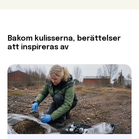
Bakom kulisserna, berättelser
att inspireras av