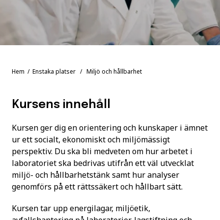
Hem
/
Enstaka platser
/ Miljö och hållbarhet
Kursens innehåll
Kursen ger dig en orientering och kunskaper i ämnet
ur ett socialt, ekonomiskt och miljömässigt
perspektiv. Du ska bli medveten om hur arbetet i
laboratoriet ska bedrivas utifrån ett väl utvecklat
miljö- och hållbarhetstänk samt hur analyser
genomförs på ett rättssäkert och hållbart sätt.
Kursen tar upp energilagar, miljöetik,