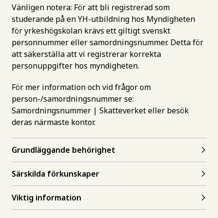
Vänligen notera: För att bli registrerad som
studerande på en YH-utbildning hos Myndigheten
för yrkeshögskolan krävs ett giltigt svenskt
personnummer eller samordningsnummer. Detta för
att säkerställa att vi registrerar korrekta
personuppgifter hos myndigheten.
För mer information och vid frågor om
person-/samordningsnummer se:
Samordningsnummer | Skatteverket
eller besök
deras närmaste kontor.
Grundläggande behörighet
Särskilda förkunskaper
Viktig information