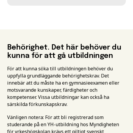
Behörighet. Det här behöver du
kunna för att gå utbildningen
För att kunna söka till utbildningen behöver du
uppfylla grundläggande behörighetskrav. Det
innebär att du måste ha en gymnasieexamen eller
motsvarande kunskaper, färdigheter och
kompetenser. Vissa utbildningar kan också ha
särskilda förkunskapskrav.
Vänligen notera: För att bli registrerad som
studerande på en YH-utbildning hos Myndigheten
för yrkeshögskolan krävs ett giltigt svenskt