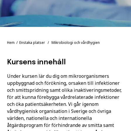
Hem
/
Enstaka platser
/ Mikrobiologi och vårdhygien
Kursens innehåll
Under kursen lär du dig om mikroorganismers
uppbyggnad och förökning, orsaken till infektioner
och smittspridning samt olika inaktiveringsmetoder,
för att kunna förebygga vårdrelaterade infektioner
och öka patientsäkerheten. Vi går igenom
vårdhygienisk organisation i Sverige och övriga
världen, nationella och internationella
åtgärdsprogram för förhindrande av smitta samt