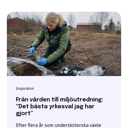
Inspiration
Från vården till miljöutredning:
”Det bästa yrkesval jag har
gjort”
Efter flera år som undersköterska växte