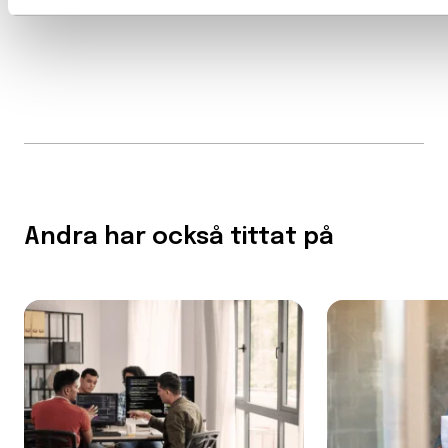
Andra har också tittat på