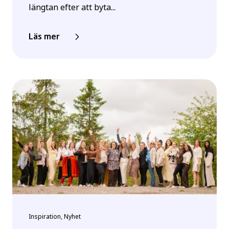
längtan efter att byta...
Läs mer
Inspiration, Nyhet