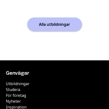
Alla utbildningar
Genvägar
Utbildningar
Studera
För företag
Nyheter
Inspiration