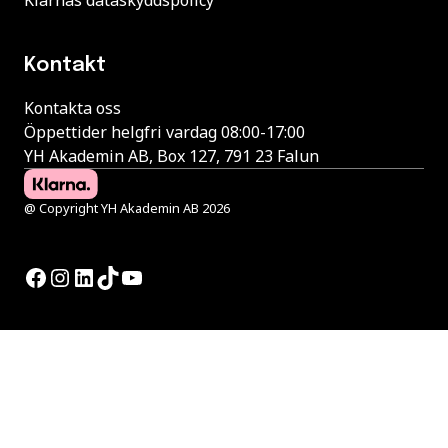
Kontakt
Kontakta oss
Öppettider helgfri vardag 08:00-17:00
YH Akademin AB, Box 127, 791 23 Falun
@ Copyright YH Akademin AB 2026
Facebook
Instagram
LinkedIn
TikTok
YouTube