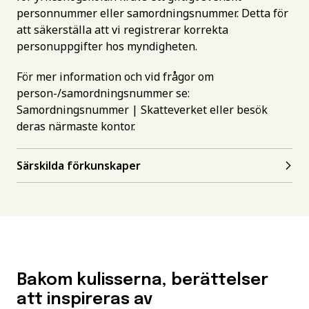
personnummer eller samordningsnummer. Detta för
att säkerställa att vi registrerar korrekta
personuppgifter hos myndigheten.
För mer information och vid frågor om
person-/samordningsnummer se:
Samordningsnummer | Skatteverket
eller besök
deras närmaste kontor.
Särskilda förkunskaper
Bakom kulisserna, berättelser
att inspireras av