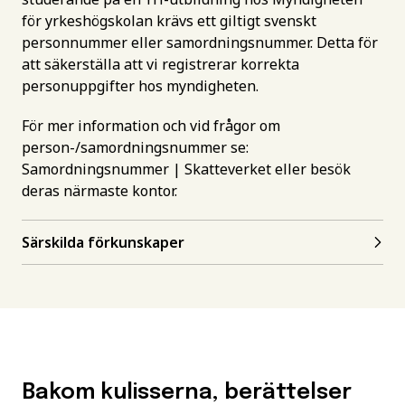
för yrkeshögskolan krävs ett giltigt svenskt
personnummer eller samordningsnummer. Detta för
att säkerställa att vi registrerar korrekta
personuppgifter hos myndigheten.
För mer information och vid frågor om
person-/samordningsnummer se:
Samordningsnummer | Skatteverket
eller besök
deras närmaste kontor.
Särskilda förkunskaper
Bakom kulisserna, berättelser