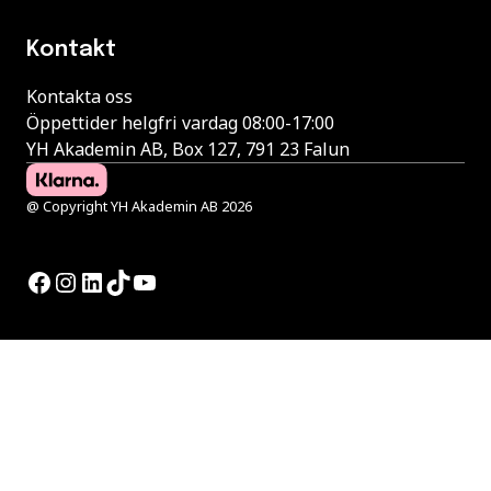
Kontakt
Kontakta oss
Öppettider helgfri vardag 08:00-17:00
YH Akademin AB, Box 127, 791 23 Falun
@ Copyright YH Akademin AB 2026
Facebook
Instagram
LinkedIn
TikTok
YouTube