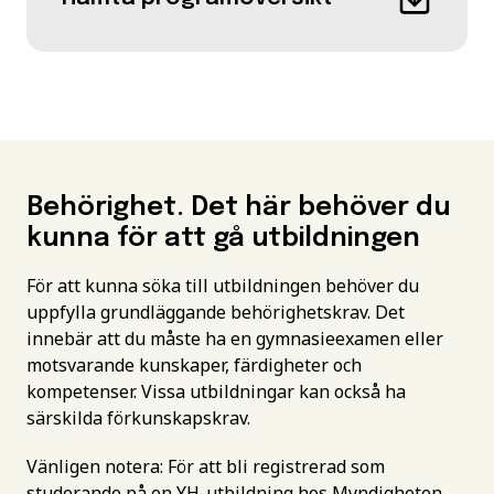
Behörighet. Det här behöver du
kunna för att gå utbildningen
För att kunna söka till utbildningen behöver du
uppfylla grundläggande behörighetskrav. Det
innebär att du måste ha en gymnasieexamen eller
motsvarande kunskaper, färdigheter och
kompetenser. Vissa utbildningar kan också ha
särskilda förkunskapskrav.
Vänligen notera: För att bli registrerad som
studerande på en YH-utbildning hos Myndigheten