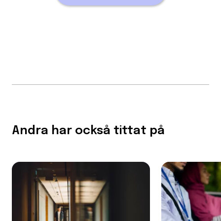
Andra har också tittat på