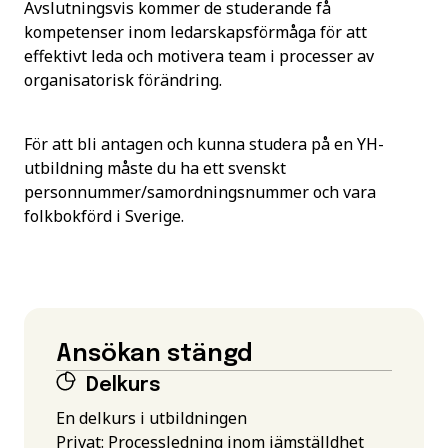
Avslutningsvis kommer de studerande få
kompetenser inom ledarskapsförmåga för att
effektivt leda och motivera team i processer av
organisatorisk förändring.
För att bli antagen och kunna studera på en YH-
utbildning måste du ha ett svenskt
personnummer/samordningsnummer och vara
folkbokförd i Sverige.
Ansökan stängd
Delkurs
En delkurs i utbildningen
Privat: Processledning inom jämställdhet