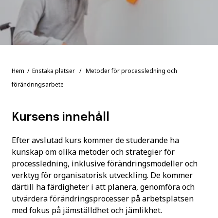
Hem
/
Enstaka platser
/ Metoder för processledning och
förändringsarbete
Kursens innehåll
Efter avslutad kurs kommer de studerande ha
kunskap om olika metoder och strategier för
processledning, inklusive förändringsmodeller och
verktyg för organisatorisk utveckling. De kommer
därtill ha färdigheter i att planera, genomföra och
utvärdera förändringsprocesser på arbetsplatsen
med fokus på jämställdhet och jämlikhet.