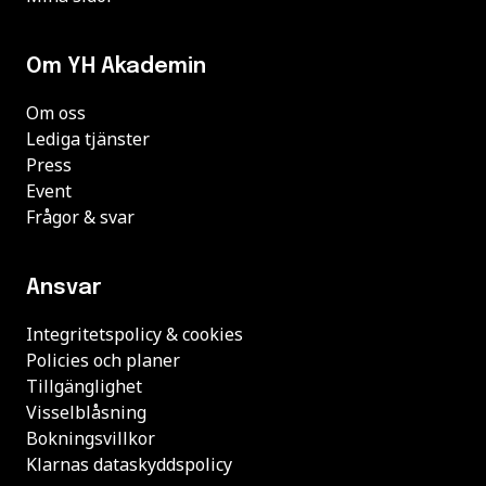
Om YH Akademin
Om oss
Lediga tjänster
Press
Event
Frågor & svar
Ansvar
Integritetspolicy & cookies
Policies och planer
Tillgänglighet
Visselblåsning
Bokningsvillkor
Klarnas dataskyddspolicy