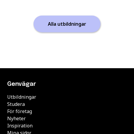
Alla utbildningar
Genvägar
Utbildningar
Studera
För företag
Nyheter
Inspiration
Mina sidor