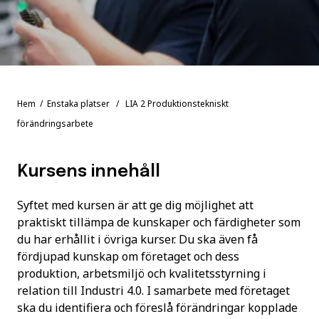
Hem
/
Enstaka platser
/ LIA 2 Produktionstekniskt
förändringsarbete
Kursens innehåll
Syftet med kursen är att ge dig möjlighet att
praktiskt tillämpa de kunskaper och färdigheter som
du har erhållit i övriga kurser. Du ska även få
fördjupad kunskap om företaget och dess
produktion, arbetsmiljö och kvalitetsstyrning i
relation till Industri 4.0. I samarbete med företaget
ska du identifiera och föreslå förändringar kopplade