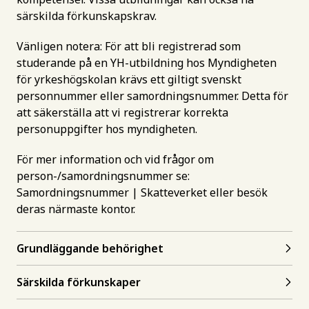
särskilda förkunskapskrav.
Vänligen notera: För att bli registrerad som
studerande på en YH-utbildning hos Myndigheten
för yrkeshögskolan krävs ett giltigt svenskt
personnummer eller samordningsnummer. Detta för
att säkerställa att vi registrerar korrekta
personuppgifter hos myndigheten.
För mer information och vid frågor om
person-/samordningsnummer se:
Samordningsnummer | Skatteverket
eller besök
deras närmaste kontor.
Grundläggande behörighet
Särskilda förkunskaper