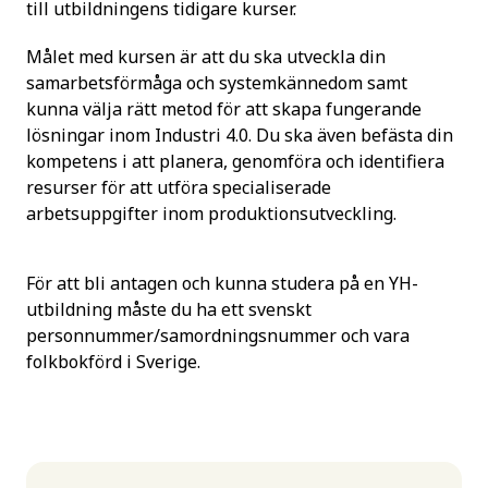
till utbildningens tidigare kurser.
Målet med kursen är att du ska utveckla din
samarbetsförmåga och systemkännedom samt
kunna välja rätt metod för att skapa fungerande
lösningar inom Industri 4.0. Du ska även befästa din
kompetens i att planera, genomföra och identifiera
resurser för att utföra specialiserade
arbetsuppgifter inom produktionsutveckling.
För att bli antagen och kunna studera på en YH-
utbildning måste du ha ett svenskt
personnummer/samordningsnummer och vara
folkbokförd i Sverige.