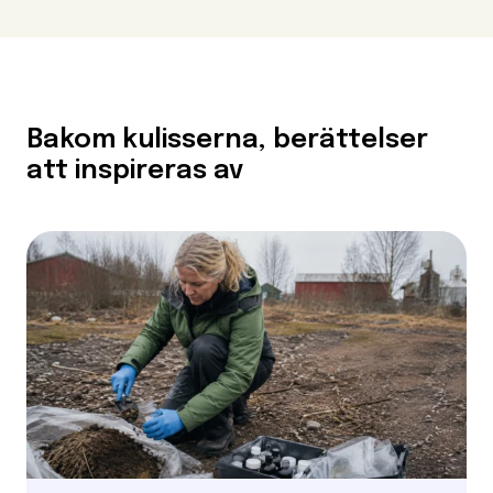
Bakom kulisserna, berättelser
att inspireras av