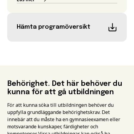
Hämta programöversikt
Behörighet. Det här behöver du
kunna för att gå utbildningen
För att kunna söka till utbildningen behöver du
uppfylla grundläggande behörighetskrav. Det
innebär att du måste ha en gymnasieexamen eller
motsvarande kunskaper, färdigheter och
kompetenser. Vissa utbildningar kan också ha