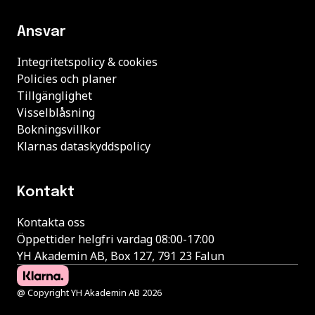
Ansvar
Integritetspolicy & cookies
Policies och planer
Tillgänglighet
Visselblåsning
Bokningsvillkor
Klarnas dataskyddspolicy
Kontakt
Kontakta oss
Öppettider helgfri vardag 08:00-17:00
YH Akademin AB, Box 127, 791 23 Falun
@ Copyright YH Akademin AB 2026