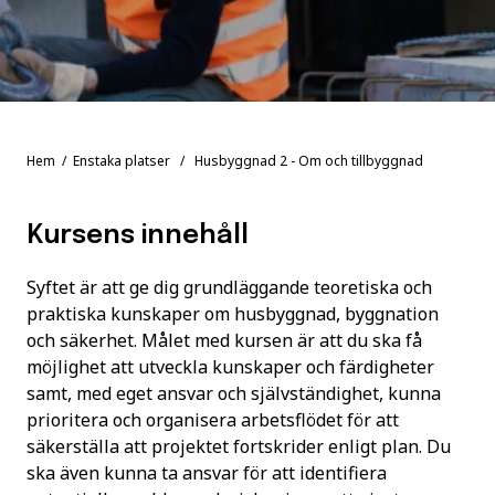
Hem
/
Enstaka platser
/ Husbyggnad 2 - Om och tillbyggnad
Kursens innehåll
Syftet är att ge dig grundläggande teoretiska och
praktiska kunskaper om husbyggnad, byggnation
och säkerhet. Målet med kursen är att du ska få
möjlighet att utveckla kunskaper och färdigheter
samt, med eget ansvar och självständighet, kunna
prioritera och organisera arbetsflödet för att
säkerställa att projektet fortskrider enligt plan. Du
ska även kunna ta ansvar för att identifiera