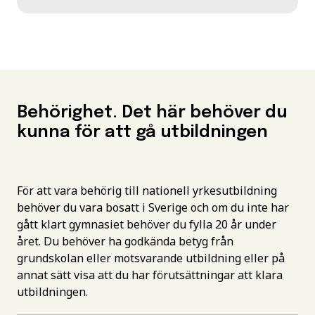
Behörighet. Det här behöver du
kunna för att gå utbildningen
För att vara behörig till nationell yrkesutbildning
behöver du vara bosatt i Sverige och om du inte har
gått klart gymnasiet behöver du fylla 20 år under
året. Du behöver ha godkända betyg från
grundskolan eller motsvarande utbildning eller på
annat sätt visa att du har förutsättningar att klara
utbildningen.