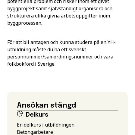
potentiella problem och risker inom ett givet
byggprojekt samt självständigt organisera och
strukturera olika givna arbetsuppgifter inom
byggprocessen.
För att bli antagen och kunna studera på en YH-
utbildning måste du ha ett svenskt
personnummer/samordningsnummer och vara
folkbokförd i Sverige.
Ansökan stängd
Delkurs
En delkurs i utbildningen
Betongarbetare