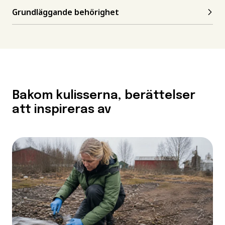
Grundläggande behörighet
Bakom kulisserna, berättelser
att inspireras av