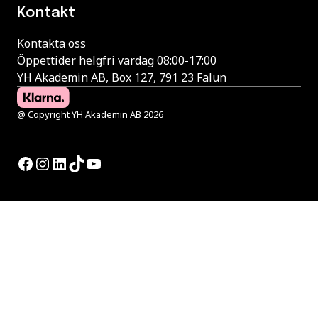
Kontakt
Kontakta oss
Öppettider helgfri vardag 08:00-17:00
YH Akademin AB, Box 127, 791 23 Falun
@ Copyright YH Akademin AB 2026
Facebook
Instagram
LinkedIn
TikTok
YouTube