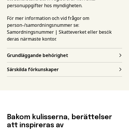
personuppgifter hos myndigheten.
För mer information och vid frågor om
person-/samordningsnummer se:
Samordningsnummer | Skatteverket
eller besök
deras närmaste kontor.
Grundläggande behörighet
Särskilda förkunskaper
Bakom kulisserna, berättelser
att inspireras av