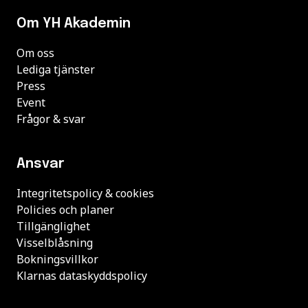
Om YH Akademin
Om oss
Lediga tjänster
Press
Event
Frågor & svar
Ansvar
Integritetspolicy & cookies
Policies och planer
Tillgänglighet
Visselblåsning
Bokningsvillkor
Klarnas dataskyddspolicy