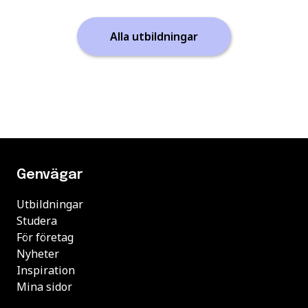
Alla utbildningar
Genvägar
Utbildningar
Studera
För företag
Nyheter
Inspiration
Mina sidor