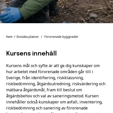
Hem
/
Enstaka platser
/ Förorenade byggnader
Kursens innehåll
Kursens mål och syfte är att ge dig kunskaper om
hur arbetet med förorenade områden går till i
Sverige, från identifiering, riskklassning,
riskbedömning, åtgärdsutredning, riskvärdering och
mätbara åtgärdsmål, fram till beslut om
åtgärdsbehov och val av saneringsmetod. Kursen
innehåller också kunskaper om avfall, inventering,
riskbedömning och sanering av förorenade