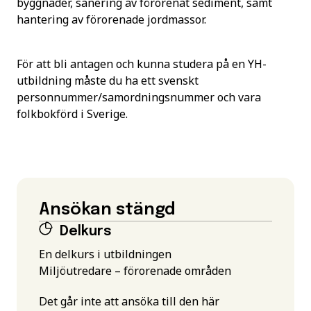
byggnader, sanering av förorenat sediment, samt
hantering av förorenade jordmassor.
För att bli antagen och kunna studera på en YH-
utbildning måste du ha ett svenskt
personnummer/samordningsnummer och vara
folkbokförd i Sverige.
Ansökan stängd
Delkurs
En delkurs i utbildningen
Miljöutredare – förorenade områden
Det går inte att ansöka till den här