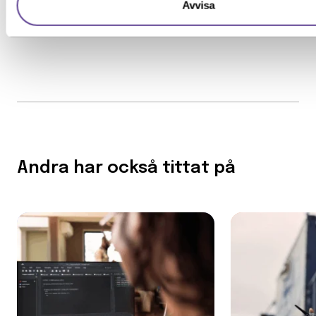
Avvisa
Andra har också tittat på