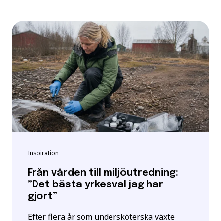
Inspiration
Från vården till miljöutredning:
”Det bästa yrkesval jag har
gjort”
Efter flera år som undersköterska växte