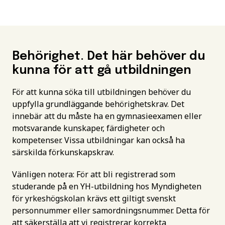
Behörighet. Det här behöver du
kunna för att gå utbildningen
För att kunna söka till utbildningen behöver du
uppfylla grundläggande behörighetskrav. Det
innebär att du måste ha en gymnasieexamen eller
motsvarande kunskaper, färdigheter och
kompetenser. Vissa utbildningar kan också ha
särskilda förkunskapskrav.
Vänligen notera: För att bli registrerad som
studerande på en YH-utbildning hos Myndigheten
för yrkeshögskolan krävs ett giltigt svenskt
personnummer eller samordningsnummer. Detta för
att säkerställa att vi registrerar korrekta