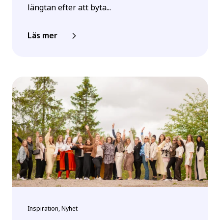
längtan efter att byta...
Läs mer
Inspiration, Nyhet