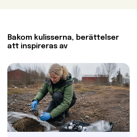
Bakom kulisserna, berättelser
att inspireras av