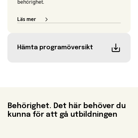
behörighet.
Läs mer
Hämta programöversikt
Behörighet. Det här behöver du
kunna för att gå utbildningen