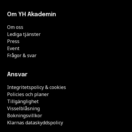
Om YH Akademin
Om oss
Lediga tjänster
Press
Event
Frågor & svar
Ansvar
Integritetspolicy & cookies
Policies och planer
Tillgänglighet
Visselblåsning
Bokningsvillkor
Klarnas dataskyddspolicy