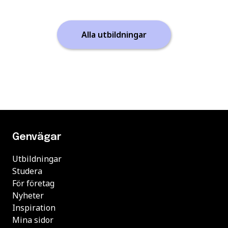
Alla utbildningar
Genvägar
Utbildningar
Studera
För företag
Nyheter
Inspiration
Mina sidor