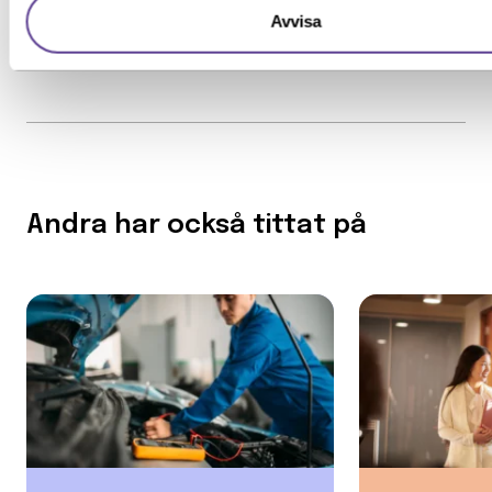
Avvisa
Andra har också tittat på