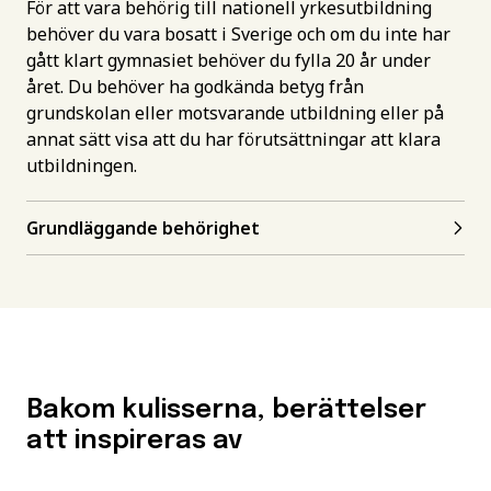
För att vara behörig till nationell yrkesutbildning
behöver du vara bosatt i Sverige och om du inte har
gått klart gymnasiet behöver du fylla 20 år under
året. Du behöver ha godkända betyg från
grundskolan eller motsvarande utbildning eller på
annat sätt visa att du har förutsättningar att klara
utbildningen.
Grundläggande behörighet
Bakom kulisserna, berättelser
att inspireras av