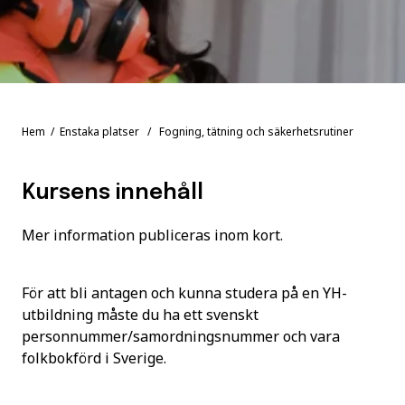
Hem
/
Enstaka platser
/ Fogning, tätning och säkerhetsrutiner
Kursens innehåll
Mer information publiceras inom kort.
För att bli antagen och kunna studera på en YH-
utbildning måste du ha ett svenskt
personnummer/samordningsnummer och vara
folkbokförd i Sverige.