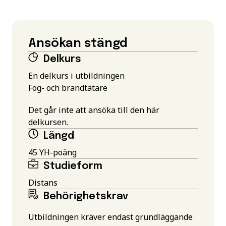
Ansökan stängd
Delkurs
En delkurs i utbildningen
Fog- och brandtätare
Det går inte att ansöka till den här
delkursen.
Längd
45 YH-poäng
Studieform
Distans
Behörighetskrav
Utbildningen kräver endast grundläggande