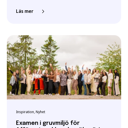
Läs mer
Inspiration, Nyhet
Examen i gruvmiljö för