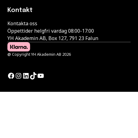
Kontakt
Kontakta oss
Öppettider helgfri vardag 08:00-17:00
YH Akademin AB, Box 127, 791 23 Falun
@ Copyright YH Akademin AB 2026
Facebook
Instagram
LinkedIn
TikTok
YouTube