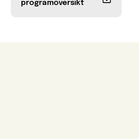
programöversikt