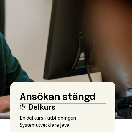
Ansökan stängd
Delkurs
En delkurs i utbildningen
Systemutvecklare Java