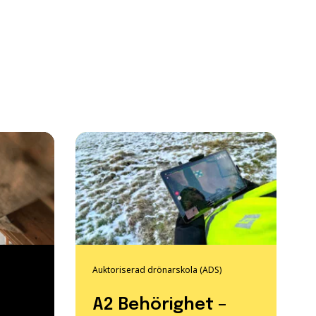
Auktoriserad drönarskola (ADS)
A2 Behörighet –