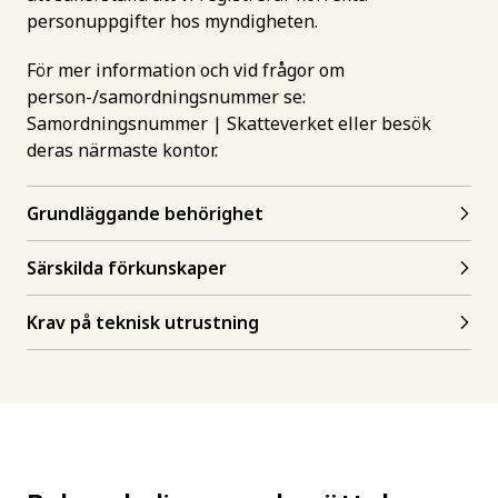
personuppgifter hos myndigheten.
För mer information och vid frågor om
person-/samordningsnummer se:
Samordningsnummer | Skatteverket
eller besök
deras närmaste kontor.
Grundläggande behörighet
Särskilda förkunskaper
Krav på teknisk utrustning