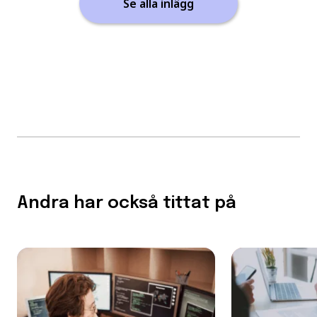
Se alla inlägg
Andra har också tittat på