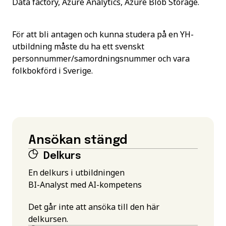
Data factory, Azure Analytics, Azure Blob Storage.
För att bli antagen och kunna studera på en YH-
utbildning måste du ha ett svenskt
personnummer/samordningsnummer och vara
folkbokförd i Sverige.
Ansökan stängd
Delkurs
En delkurs i utbildningen
BI-Analyst med AI-kompetens
Det går inte att ansöka till den här
delkursen.