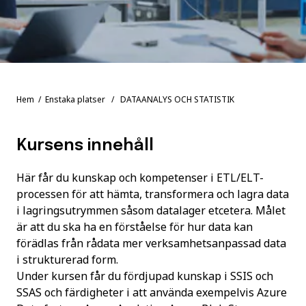
Hem
/
Enstaka platser
/ DATAANALYS OCH STATISTIK
Kursens innehåll
Här får du kunskap och kompetenser i ETL/ELT-
processen för att hämta, transformera och lagra data
i lagringsutrymmen såsom datalager etcetera. Målet
är att du ska ha en förståelse för hur data kan
förädlas från rådata mer verksamhetsanpassad data
i strukturerad form.
Under kursen får du fördjupad kunskap i SSIS och
SSAS och färdigheter i att använda exempelvis Azure