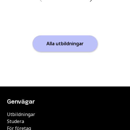
Alla utbildningar
Genvägar
Utbildningar
Studera
För företag