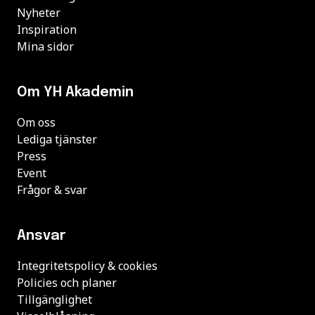
Nyheter
Inspiration
Mina sidor
Om YH Akademin
Om oss
Lediga tjänster
Press
Event
Frågor & svar
Ansvar
Integritetspolicy & cookies
Policies och planer
Tillgänglighet