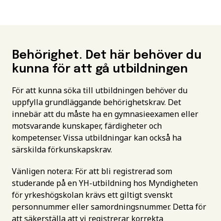
Behörighet. Det här behöver du
kunna för att gå utbildningen
För att kunna söka till utbildningen behöver du
uppfylla grundläggande behörighetskrav. Det
innebär att du måste ha en gymnasieexamen eller
motsvarande kunskaper, färdigheter och
kompetenser. Vissa utbildningar kan också ha
särskilda förkunskapskrav.
Vänligen notera: För att bli registrerad som
studerande på en YH-utbildning hos Myndigheten
för yrkeshögskolan krävs ett giltigt svenskt
personnummer eller samordningsnummer. Detta för
att säkerställa att vi registrerar korrekta