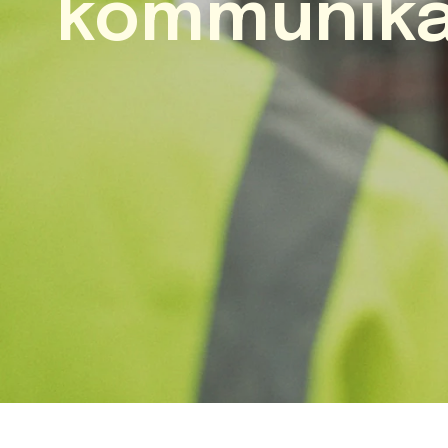
kommunika