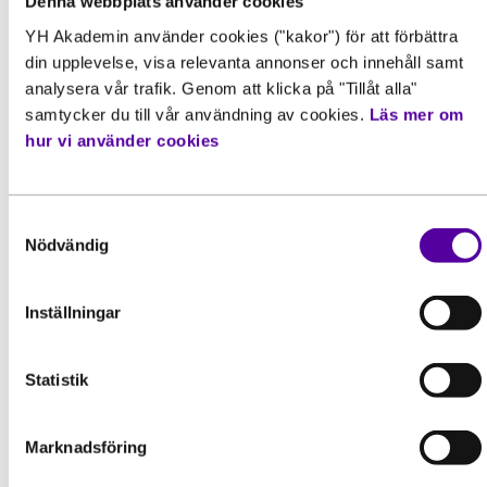
Denna webbplats använder cookies
YH Akademin använder cookies ("kakor") för att förbättra
din upplevelse, visa relevanta annonser och innehåll samt
analysera vår trafik. Genom att klicka på "Tillåt alla"
samtycker du till vår användning av cookies.
Läs mer om
hur vi använder cookies
Samtyckesval
Nödvändig
Inställningar
Statistik
Marknadsföring