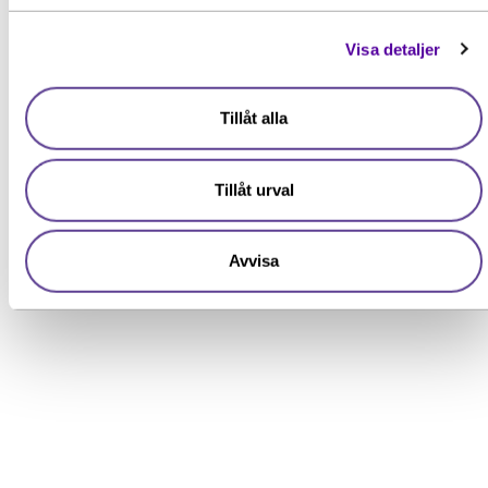
Visa detaljer
Tillåt alla
Tillåt urval
Avvisa