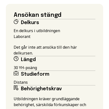
Ansökan stängd
Delkurs
En delkurs i utbildningen
Laborant
Det går inte att ansöka till den här
delkursen.
Längd
30 YH-poäng
Studieform
Distans
Behörighetskrav
Utbildningen kräver grundläggande
behörighet, särskilda förkunskaper och