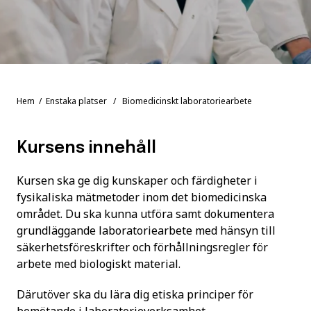
Hem
/
Enstaka platser
/ Biomedicinskt laboratoriearbete
Kursens innehåll
Kursen ska ge dig kunskaper och färdigheter i
fysikaliska mätmetoder inom det biomedicinska
området. Du ska kunna utföra samt dokumentera
grundläggande laboratoriearbete med hänsyn till
säkerhetsföreskrifter och förhållningsregler för
arbete med biologiskt material.
Därutöver ska du lära dig etiska principer för