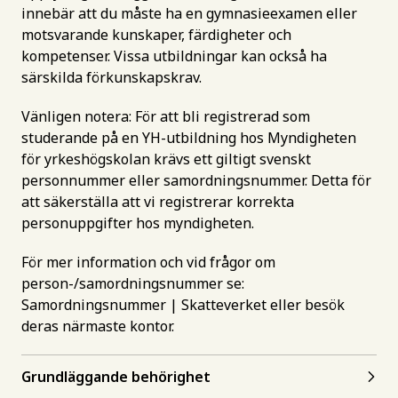
innebär att du måste ha en gymnasieexamen eller
motsvarande kunskaper, färdigheter och
kompetenser. Vissa utbildningar kan också ha
särskilda förkunskapskrav.
Vänligen notera: För att bli registrerad som
studerande på en YH-utbildning hos Myndigheten
för yrkeshögskolan krävs ett giltigt svenskt
personnummer eller samordningsnummer. Detta för
att säkerställa att vi registrerar korrekta
personuppgifter hos myndigheten.
För mer information och vid frågor om
person-/samordningsnummer se:
Samordningsnummer | Skatteverket
eller besök
deras närmaste kontor.
Grundläggande behörighet