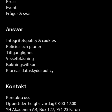
Press
Event
Frågor & svar
Ansvar
Integritetspolicy & cookies
Policies och planer
Tillgänglighet
Visselblåsning
Bokningsvillkor
Klarnas dataskyddspolicy
Kontakt
Kontakta oss
Öppettider helgfri vardag 08:00-17:00
YH Akademin AB, Box 127, 791 23 Falun