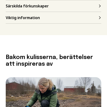
Särskilda förkunskaper
Viktig information
Bakom kulisserna, berättelser
att inspireras av