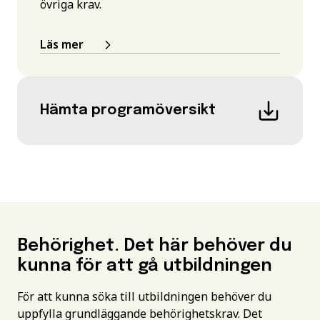
övriga krav.
Läs mer
Hämta programöversikt
Behörighet. Det här behöver du
kunna för att gå utbildningen
För att kunna söka till utbildningen behöver du
uppfylla grundläggande behörighetskrav. Det