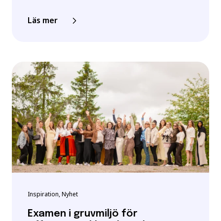
Läs mer
Inspiration, Nyhet
Examen i gruvmiljö för