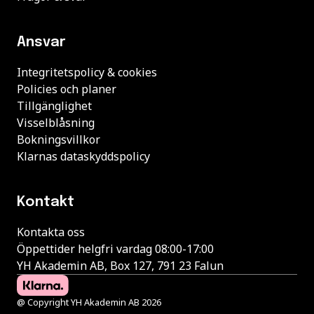
Ansvar
Integritetspolicy & cookies
Policies och planer
Tillgänglighet
Visselblåsning
Bokningsvillkor
Klarnas dataskyddspolicy
Kontakt
Kontakta oss
Öppettider helgfri vardag 08:00-17:00
YH Akademin AB, Box 127, 791 23 Falun
@ Copyright YH Akademin AB 2026