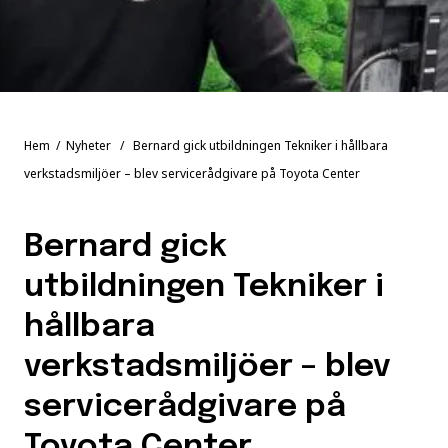
Hem
/
Nyheter
/ Bernard gick utbildningen Tekniker i hållbara
verkstadsmiljöer – blev servicerådgivare på Toyota Center
Bernard gick
utbildningen Tekniker i
hållbara
verkstadsmiljöer – blev
servicerådgivare på
Toyota Center